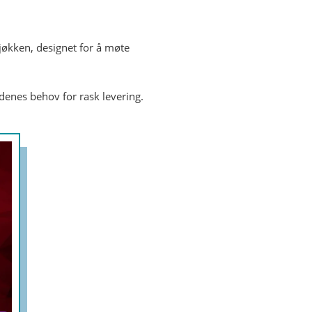
jøkken, designet for å møte
denes behov for rask levering.