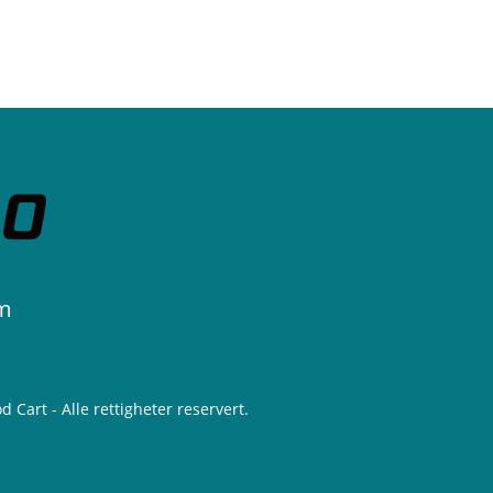
m
 Cart - Alle rettigheter reservert.