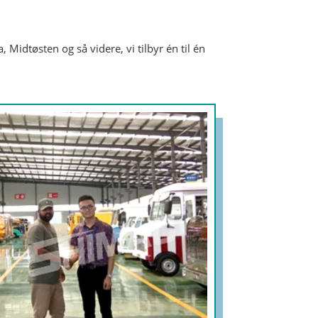
Midtøsten og så videre, vi tilbyr én til én