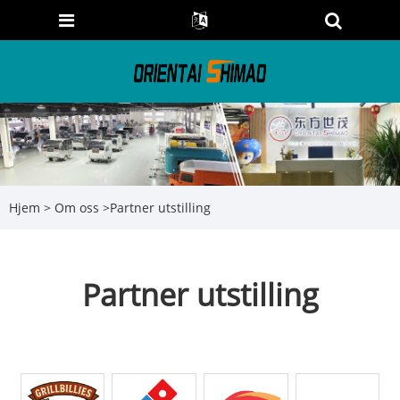
Hjem
>
Om oss
>
Partner utstilling
Partner utstilling